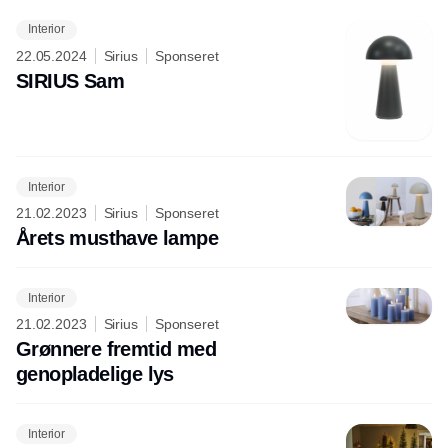
Interior
22.05.2024
Sirius
Sponseret
SIRIUS Sam
Interior
21.02.2023
Sirius
Sponseret
Årets musthave lampe
Interior
21.02.2023
Sirius
Sponseret
Grønnere fremtid med
genopladelige lys
Interior