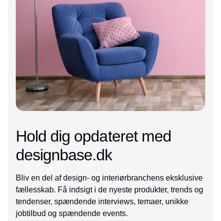
Hold dig opdateret med
designbase.dk
Bliv en del af design- og interiørbranchens eksklusive
fællesskab. Få indsigt i de nyeste produkter, trends og
tendenser, spændende interviews, temaer, unikke
jobtilbud og spændende events.