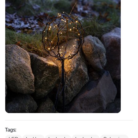
Tags: