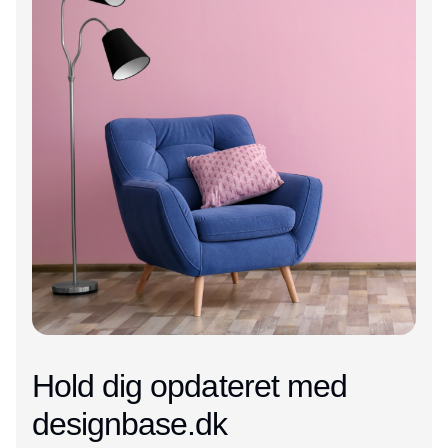
Hold dig opdateret med
designbase.dk