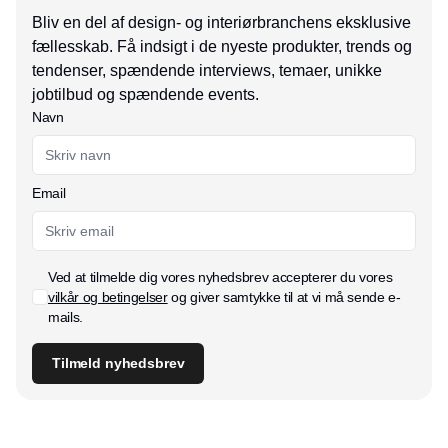
Bliv en del af design- og interiørbranchens eksklusive
fællesskab. Få indsigt i de nyeste produkter, trends og
tendenser, spændende interviews, temaer, unikke
jobtilbud og spændende events.
Navn
Email
Ved at tilmelde dig vores nyhedsbrev accepterer du vores
vilkår og betingelser
og giver samtykke til at vi må sende e-
mails.
Tilmeld nyhedsbrev