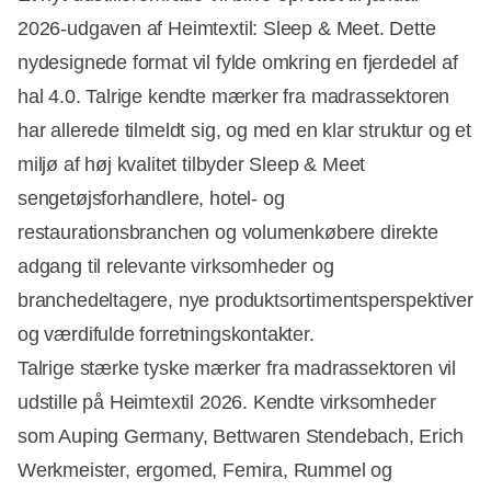
2026-udgaven af Heimtextil: Sleep & Meet. Dette
nydesignede format vil fylde omkring en fjerdedel af
hal 4.0. Talrige kendte mærker fra madrassektoren
har allerede tilmeldt sig, og med en klar struktur og et
miljø af høj kvalitet tilbyder Sleep & Meet
sengetøjsforhandlere, hotel- og
restaurationsbranchen og volumenkøbere direkte
adgang til relevante virksomheder og
branchedeltagere, nye produktsortimentsperspektiver
og værdifulde forretningskontakter.
Talrige stærke tyske mærker fra madrassektoren vil
udstille på Heimtextil 2026. Kendte virksomheder
som Auping Germany, Bettwaren Stendebach, Erich
Werkmeister, ergomed, Femira, Rummel og