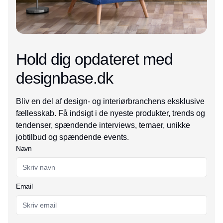
Hold dig opdateret med
designbase.dk
Bliv en del af design- og interiørbranchens eksklusive
fællesskab. Få indsigt i de nyeste produkter, trends og
tendenser, spændende interviews, temaer, unikke
jobtilbud og spændende events.
Navn
Email