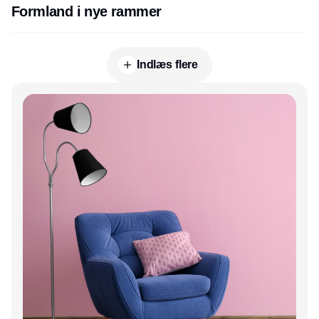
Formland i nye rammer
Indlæs flere
Annonce