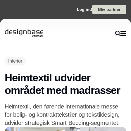
Log ind
Bliv partner
Annonce
Interior
Heimtextil udvider
området med madrasser
Heimtextil, den førende internationale messe
for bolig- og kontrakttekstiler og tekstildesign,
udvider strategisk Smart Bedding-segmentet.