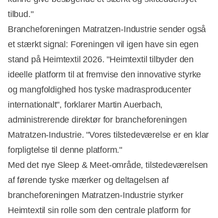
tilbud."
Brancheforeningen Matratzen-Industrie sender også
et stærkt signal: Foreningen vil igen have sin egen
stand på Heimtextil 2026. "Heimtextil tilbyder den
ideelle platform til at fremvise den innovative styrke
og mangfoldighed hos tyske madrasproducenter
internationalt", forklarer Martin Auerbach,
administrerende direktør for brancheforeningen
Matratzen-Industrie. "Vores tilstedeværelse er en klar
forpligtelse til denne platform."
Med det nye Sleep & Meet-område, tilstedeværelsen
af førende tyske mærker og deltagelsen af
brancheforeningen Matratzen-Industrie styrker
Heimtextil sin rolle som den centrale platform for