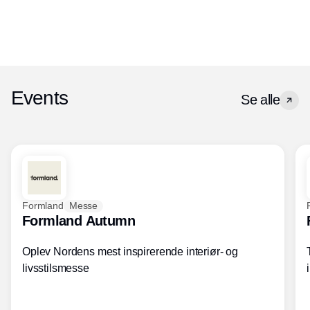
Events
Se alle
Formland
Messe
Formland Autumn
Oplev Nordens mest inspirerende interiør- og
livsstilsmesse