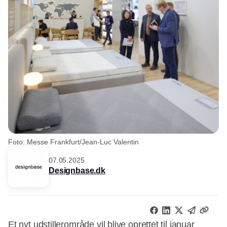
Foto: Messe Frankfurt/Jean-Luc Valentin
07.05.2025
Designbase.dk
Et nyt udstillerområde vil blive oprettet til januar