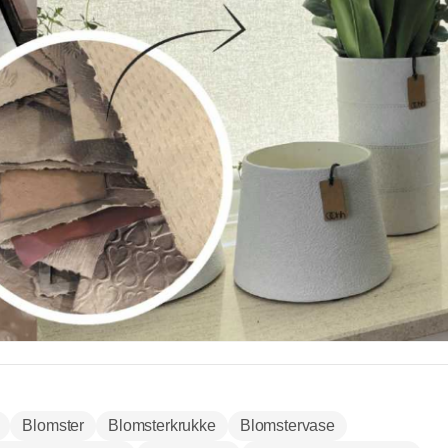
Blomster
Blomsterkrukke
Blomstervase