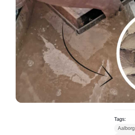
Tags:
Aalborg