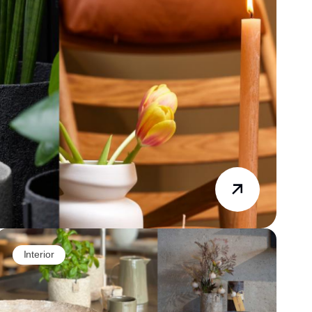
Interior