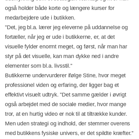
også holder både korte og længere kurser for
medarbejdere ude i butikken.
”Det, jeg bl.a. lærer jeg eleverne på uddannelse og
fortæller, når jeg er ude i butikkerne, er, at det
visuelle fylder enormt meget, og først, når man har
styr på det visuelle, kan man dykke ned i andre
elementer som bl.a. livsstil.”
Butikkerne undervurderer ifølge Stine, hvor meget
professionel viden og erfaring, der ligger bag et
effektivt visuelt udtryk. ”Det samme gælder i øvrigt
også arbejdet med de sociale medier, hvor mange
tror, at en hurtig video er nok til at tiltrække kunder.
Men uden strategi og indhold, der stemmer overens
med butikkens fysiske univers, er det spildte kræfter.”