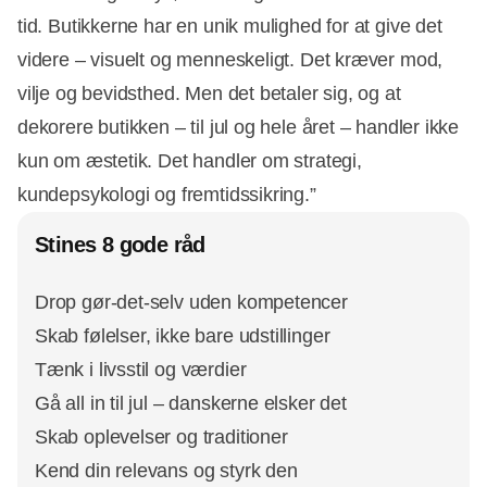
tid. Butikkerne har en unik mulighed for at give det
videre – visuelt og menneskeligt. Det kræver mod,
vilje og bevidsthed. Men det betaler sig, og at
dekorere butikken – til jul og hele året – handler ikke
kun om æstetik. Det handler om strategi,
kundepsykologi og fremtidssikring.”
Stines 8 gode råd
Drop gør-det-selv uden kompetencer
Skab følelser, ikke bare udstillinger
Tænk i livsstil og værdier
Gå all in til jul – danskerne elsker det
Skab oplevelser og traditioner
Kend din relevans og styrk den