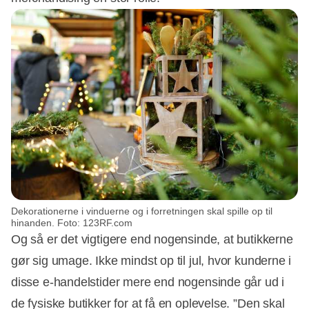
Dekorationerne i vinduerne og i forretningen skal spille op til
hinanden. Foto: 123RF.com
Og så er det vigtigere end nogensinde, at butikkerne
gør sig umage. Ikke mindst op til jul, hvor kunderne i
disse e-handelstider mere end nogensinde går ud i
de fysiske butikker for at få en oplevelse. ”Den skal