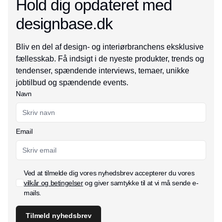
Hold dig opdateret med
designbase.dk
Bliv en del af design- og interiørbranchens eksklusive
fællesskab. Få indsigt i de nyeste produkter, trends og
tendenser, spændende interviews, temaer, unikke
jobtilbud og spændende events.
Navn
Email
Ved at tilmelde dig vores nyhedsbrev accepterer du vores
vilkår og betingelser
og giver samtykke til at vi må sende e-
mails.
Tilmeld nyhedsbrev