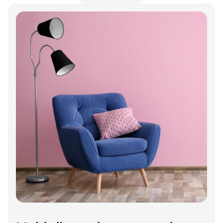
Annonce