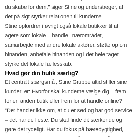
du skabe for dem," siger Stine og understreger, at
det på sigt styrker relationen til kunderne.
Stine opfordrer i øvrigt også lokale butikker til at
agere som lokale – handle i nærområdet,
samarbejde med andre lokale aktører, støtte op om
hinanden, anbefale hinanden og i det hele taget
styrke det lokale fællesskab.
Hvad gør din butik særlig?
Et centralt spørgsmål, Stine Grubbe altid stiller sine
kunder, er: Hvorfor skal kunderne vælge dig – frem
for en anden butik eller frem for at handle online?
”Det handler ikke om, at du er sød og har god service
– det har de fleste. Du skal finde dit særkende og
gøre det tydeligt. Har du fokus på bæredygtighed,