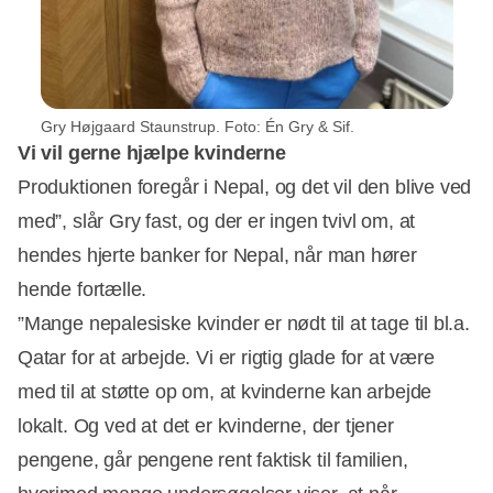
Gry Højgaard Staunstrup. Foto: Én Gry & Sif.
Vi vil gerne hjælpe kvinderne
Produktionen foregår i Nepal, og det vil den blive ved
med”, slår Gry fast, og der er ingen tvivl om, at
hendes hjerte banker for Nepal, når man hører
hende fortælle.
”Mange nepalesiske kvinder er nødt til at tage til bl.a.
Qatar for at arbejde. Vi er rigtig glade for at være
med til at støtte op om, at kvinderne kan arbejde
lokalt. Og ved at det er kvinderne, der tjener
pengene, går pengene rent faktisk til familien,