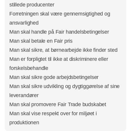
stillede producenter
Forretningen skal være gennemsigtighed og
ansvarlighed
Man skal handle på Fair handelsbetingelser
Man skal betale en Fair pris
Man skal sikre, at børnearbejde ikke finder sted
Man er forpligtet til ikke at diskriminere eller
forskelsbehandle
Man skal sikre gode arbejdsbetingelser
Man skal sikre udvikling og dygtiggørelse af sine
leverandører
Man skal promovere Fair Trade budskabet
Man skal vise respekt over for miljøet i
produktionen