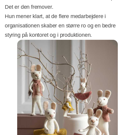
Det er den fremover.
Hun mener klart, at de flere medarbejdere i
organisationen skaber en større ro og en bedre
styring på kontoret og i produktionen.