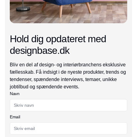
Hold dig opdateret med
designbase.dk
Bliv en del af design- og interiørbranchens eksklusive
fællesskab. Få indsigt i de nyeste produkter, trends og
tendenser, spændende interviews, temaer, unikke
jobtilbud og spændende events.
Navn
Email