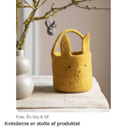
Foto: Én Gry & Sif.
Kvinderne er stolte af produktet