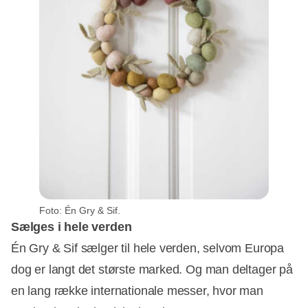
Foto: Én Gry & Sif.
Sælges i hele verden
Én Gry & Sif sælger til hele verden, selvom Europa
dog er langt det største marked. Og man deltager på
en lang række internationale messer, hvor man