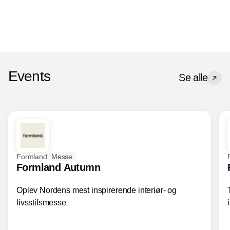
Events
Se alle
Formland
Messe
Formland Autumn
Oplev Nordens mest inspirerende interiør- og
livsstilsmesse