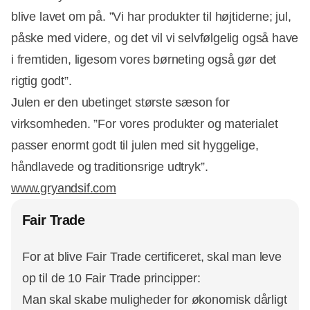
blive lavet om på. ”Vi har produkter til højtiderne; jul,
påske med videre, og det vil vi selvfølgelig også have
i fremtiden, ligesom vores børneting også gør det
rigtig godt”.
Julen er den ubetinget største sæson for
virksomheden. ”For vores produkter og materialet
passer enormt godt til julen med sit hyggelige,
håndlavede og traditionsrige udtryk”.
www.gryandsif.com
Fair Trade
For at blive Fair Trade certificeret, skal man leve
op til de 10 Fair Trade principper:
Man skal skabe muligheder for økonomisk dårligt