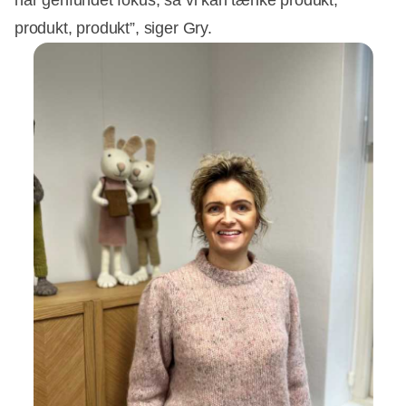
produkt, produkt”, siger Gry.