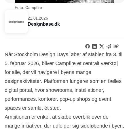
Foto: Campfire
21.01.2026
Designbase.dk
Når Stockholm Design Days løber af stablen fra 3. til
5. februar 2026, bliver Campfire et centralt værktøj
for alle, der vil navigere i byens mange
designaktiviteter. Platformen fungerer som en fælles
digital portal, hvor showrooms, installationer,
performances, kontorer, pop-up shops og event
spaces er samlet ét sted.
Ambitionen er enkel: at skabe overblik over de
mange initiativer, der udfolder sig sideløbende i byen,