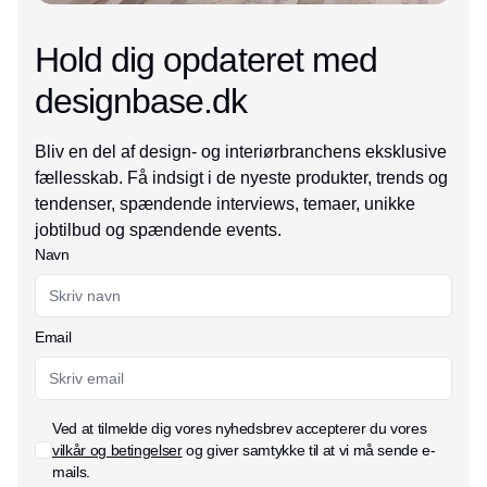
Hold dig opdateret med
designbase.dk
Bliv en del af design- og interiørbranchens eksklusive
fællesskab. Få indsigt i de nyeste produkter, trends og
tendenser, spændende interviews, temaer, unikke
jobtilbud og spændende events.
Navn
Email
Ved at tilmelde dig vores nyhedsbrev accepterer du vores
vilkår og betingelser
og giver samtykke til at vi må sende e-
mails.