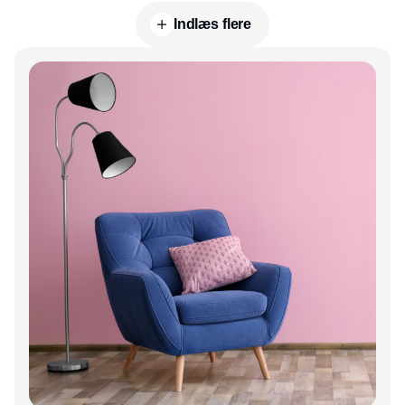
Indlæs flere
Annonce