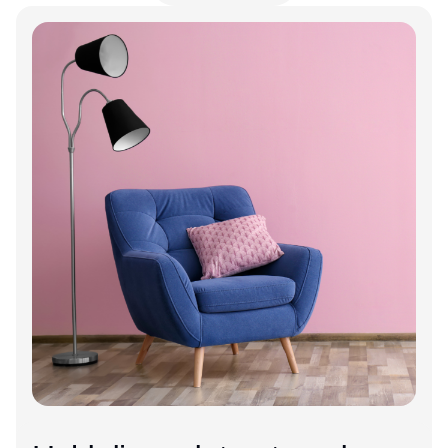
Annonce