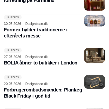
forretning på Formland
Business
30.07.2026
Designbase.dk
Formex hylder traditionerne i
efterårets messe
Business
27.07.2026
Designbase.dk
BOLIA åbner to butikker i London
Business
20.07.2026
Designbase.dk
Forbrugerombudsmanden: Planlæg
Black Friday i god tid