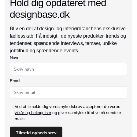
Hold dig opdateret med
designbase.dk
Bliv en del af design- og interiørbranchens eksklusive
fællesskab. Få indsigt i de nyeste produkter, trends og
tendenser, spændende interviews, temaer, unikke
jobtilbud og spændende events.
Navn
Email
Ved at tilmelde dig vores nyhedsbrev accepterer du vores
vilkår og betingelser
og giver samtykke til at vi må sende e-
mails.
Tilmeld nyhedsbrev