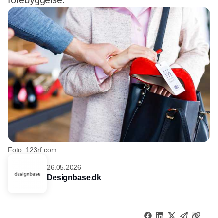
forebyggelse.
Foto: 123rf.com
26.05.2026
Designbase.dk