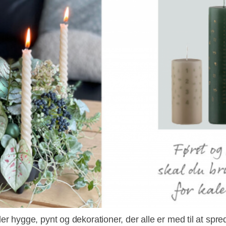
er hygge, pynt og dekorationer, der alle er med til at spr