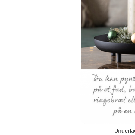
Underla