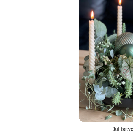
Jul betyd