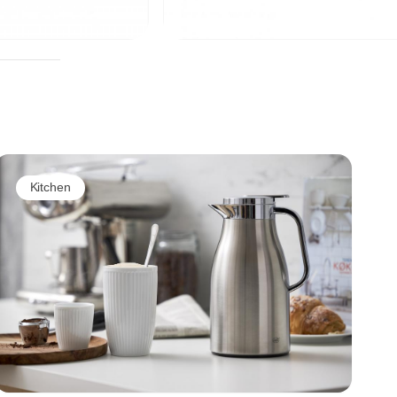
Kitchen