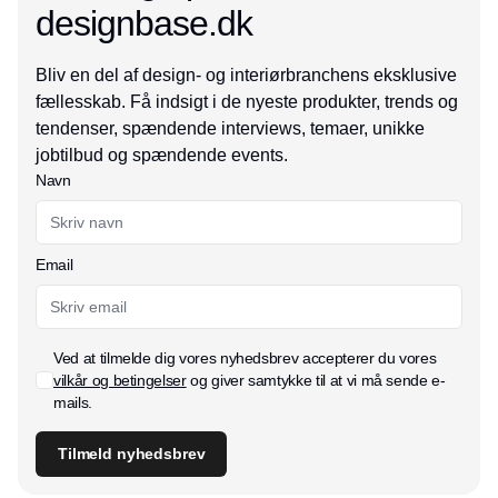
designbase.dk
Bliv en del af design- og interiørbranchens eksklusive
fællesskab. Få indsigt i de nyeste produkter, trends og
tendenser, spændende interviews, temaer, unikke
jobtilbud og spændende events.
Navn
Email
Ved at tilmelde dig vores nyhedsbrev accepterer du vores
vilkår og betingelser
og giver samtykke til at vi må sende e-
mails.
Tilmeld nyhedsbrev