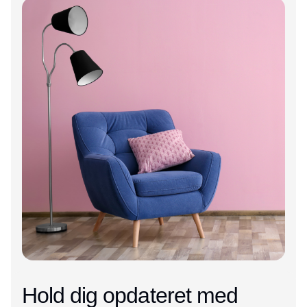
Hold dig opdateret med