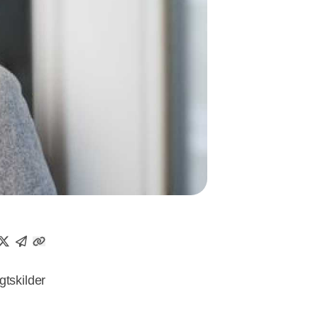
gtskilder