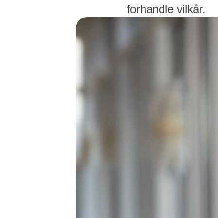
forhandle vilkår.