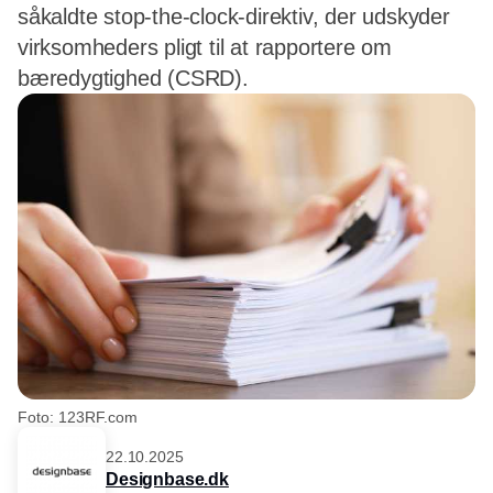
såkaldte stop-the-clock-direktiv, der udskyder
virksomheders pligt til at rapportere om
bæredygtighed (CSRD).
Foto: 123RF.com
22.10.2025
Designbase.dk