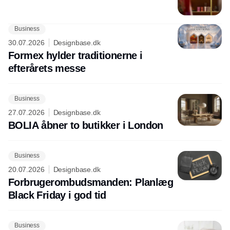
Business
30.07.2026
Designbase.dk
Formex hylder traditionerne i
efterårets messe
Business
27.07.2026
Designbase.dk
BOLIA åbner to butikker i London
Business
20.07.2026
Designbase.dk
Forbrugerombudsmanden: Planlæg
Black Friday i god tid
Business