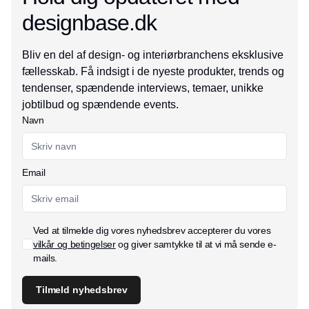
designbase.dk
Bliv en del af design- og interiørbranchens eksklusive
fællesskab. Få indsigt i de nyeste produkter, trends og
tendenser, spændende interviews, temaer, unikke
jobtilbud og spændende events.
Navn
Email
Ved at tilmelde dig vores nyhedsbrev accepterer du vores
vilkår og betingelser
og giver samtykke til at vi må sende e-
mails.
Tilmeld nyhedsbrev