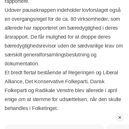
rapportere.
Udover pauseknappen indeholder lovforslaget også
en overgangsregel for de ca. 80 virksomheder, som
allerede har rapporteret om bæredygtighed i deres
årsrapport. De får mulighed for at droppe deres
bæredygtighedsrevisor uden de sædvanlige krav om
særskilt generalforsamlingsbeslutning og
dokumentation.
Et bredt flertal bestående af Regeringen og Liberal
Alliance, Det Konservative Folkeparti, Dansk
Folkeparti og Radikale Venstre blev allerede i april
enige om at stemme for udsættelsen, når den skulle
behandles i Folketinget.