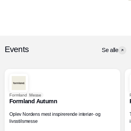
Events
Se alle
Formland
Messe
Formland Autumn
Oplev Nordens mest inspirerende interiør- og
livsstilsmesse