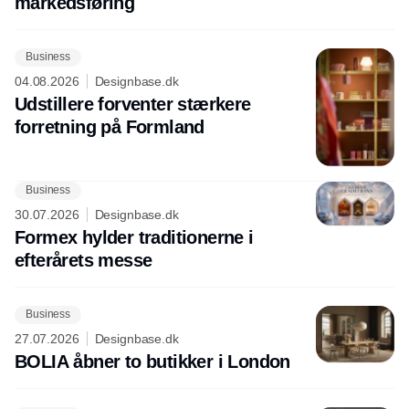
markedsføring
Business
04.08.2026
Designbase.dk
Udstillere forventer stærkere
forretning på Formland
Business
30.07.2026
Designbase.dk
Formex hylder traditionerne i
efterårets messe
Business
27.07.2026
Designbase.dk
BOLIA åbner to butikker i London