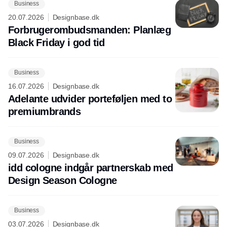
Business
20.07.2026
Designbase.dk
Forbrugerombudsmanden: Planlæg
Black Friday i god tid
Business
16.07.2026
Designbase.dk
Adelante udvider porteføljen med to
premiumbrands
Business
09.07.2026
Designbase.dk
idd cologne indgår partnerskab med
Design Season Cologne
Business
03.07.2026
Designbase.dk