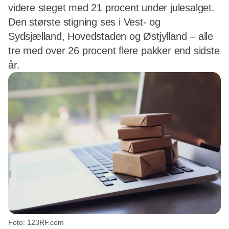
videre steget med 21 procent under julesalget.
Den største stigning ses i Vest- og
Sydsjælland, Hovedstaden og Østjylland – alle
tre med over 26 procent flere pakker end sidste
år.
Foto: 123RF.com