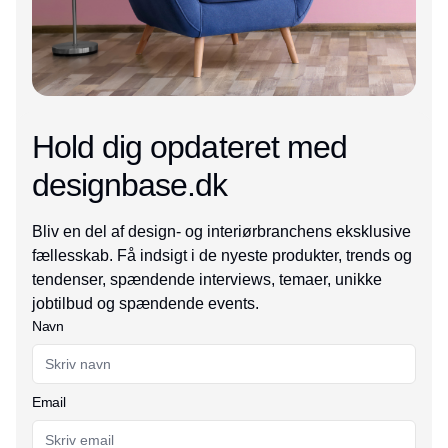
Hold dig opdateret med
designbase.dk
Bliv en del af design- og interiørbranchens eksklusive
fællesskab. Få indsigt i de nyeste produkter, trends og
tendenser, spændende interviews, temaer, unikke
jobtilbud og spændende events.
Navn
Email