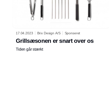
17.04.2023
Brix Design A/S
Sponseret
Grillsæsonen er snart over os
Tiden går stærkt