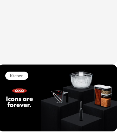
Kitchen