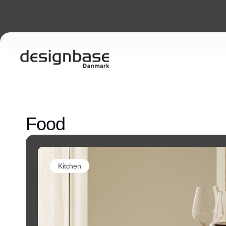
Food
Kitchen