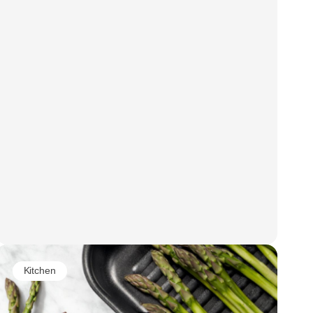
Kitchen