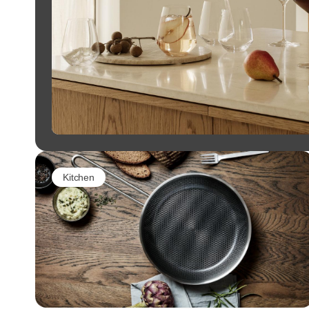
Kitchen