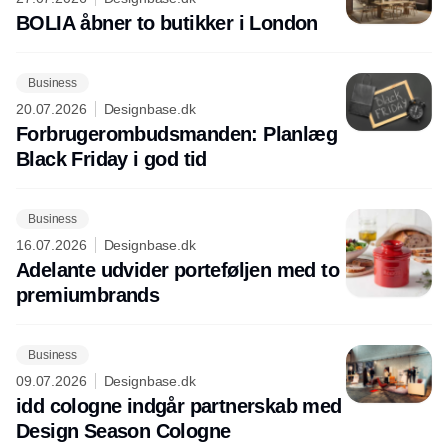
BOLIA åbner to butikker i London
Business
20.07.2026
Designbase.dk
Forbrugerombudsmanden: Planlæg
Black Friday i god tid
Business
16.07.2026
Designbase.dk
Adelante udvider porteføljen med to
premiumbrands
Business
09.07.2026
Designbase.dk
idd cologne indgår partnerskab med
Design Season Cologne