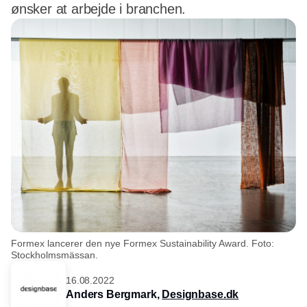
ønsker at arbejde i branchen.
Formex lancerer den nye Formex Sustainability Award. Foto:
Stockholmsmässan.
16.08.2022
Anders Bergmark,
Designbase.dk