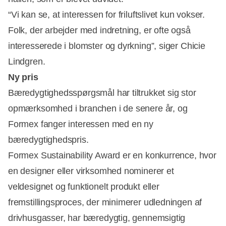
“Vi kan se, at interessen for friluftslivet kun vokser.
Folk, der arbejder med indretning, er ofte også
interesserede i blomster og dyrkning”, siger Chicie
Lindgren.
Ny pris
Bæredygtighedsspørgsmål har tiltrukket sig stor
opmærksomhed i branchen i de senere år, og
Annonce
Formex fanger interessen med en ny
bæredygtighedspris.
Formex Sustainability Award er en konkurrence, hvor
en designer eller virksomhed nominerer et
veldesignet og funktionelt produkt eller
fremstillingsproces, der minimerer udledningen af
drivhusgasser, har bæredygtig, gennemsigtig