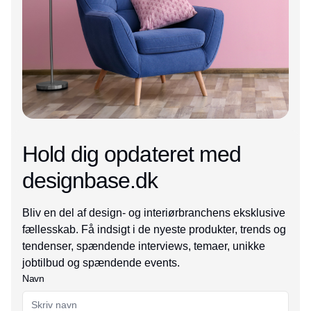
Hold dig opdateret med
designbase.dk
Bliv en del af design- og interiørbranchens eksklusive
fællesskab. Få indsigt i de nyeste produkter, trends og
tendenser, spændende interviews, temaer, unikke
jobtilbud og spændende events.
Navn