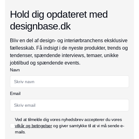
Hold dig opdateret med
designbase.dk
Bliv en del af design- og interiørbranchens eksklusive
fællesskab. Få indsigt i de nyeste produkter, trends og
tendenser, spændende interviews, temaer, unikke
jobtilbud og spændende events.
Navn
Email
Ved at tilmelde dig vores nyhedsbrev accepterer du vores
vilkår og betingelser
og giver samtykke til at vi må sende e-
mails.