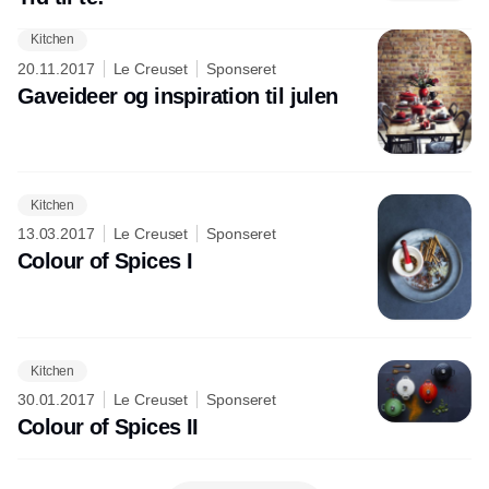
Kitchen
20.11.2017
Le Creuset
Sponseret
Gaveideer og inspiration til julen
Kitchen
13.03.2017
Le Creuset
Sponseret
Colour of Spices I
Kitchen
30.01.2017
Le Creuset
Sponseret
Colour of Spices II