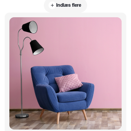
Indlæs flere
Annonce