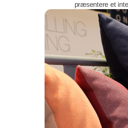
præsentere et inte