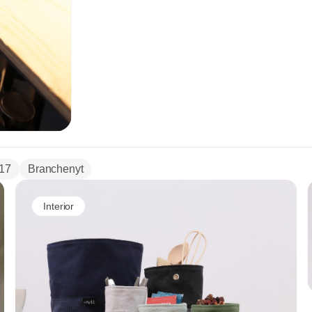
17
Branchenyt
Interior