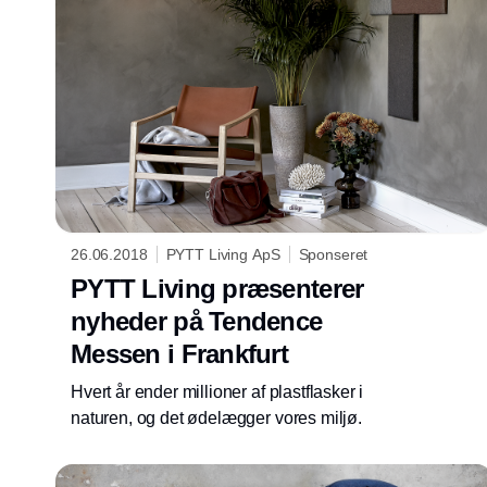
26.06.2018
PYTT Living ApS
Sponseret
PYTT Living præsenterer
nyheder på Tendence
Messen i Frankfurt
Hvert år ender millioner af plastflasker i
naturen, og det ødelægger vores miljø.