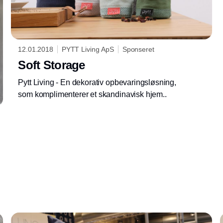
12.01.2018
PYTT Living ApS
Sponseret
Soft Storage
Pytt Living - En dekorativ opbevaringsløsning,
som komplimenterer et skandinavisk hjem..