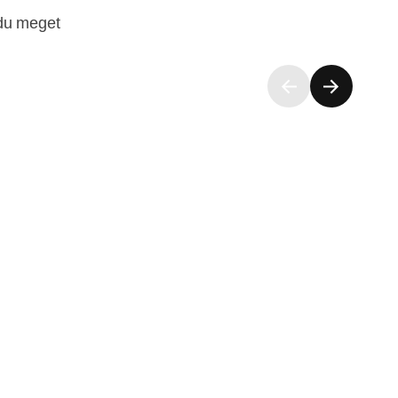
 du meget