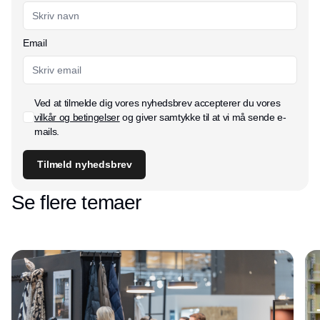
Email
Ved at tilmelde dig vores nyhedsbrev accepterer du vores
vilkår og betingelser
og giver samtykke til at vi må sende e-
mails.
Tilmeld nyhedsbrev
Se flere temaer