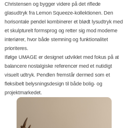
Christensen og bygger videre på det riflede
glasudtryk fra Lemon Squeeze-kollektionen. Den
horisontale pendel kombinerer et blødt lysudtryk med
et skulpturelt formsprog og retter sig mod moderne
interiører, hvor både stemning og funktionalitet
prioriteres.
Ifølge UMAGE er designet udviklet med fokus på at
balancere nostalgiske referencer med et nutidigt
visuelt udtryk. Pendlen fremstår dermed som et
Annonce
fleksibelt belysningsdesign til både bolig- og
projektmarkedet.