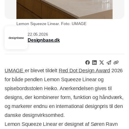
Lemon Squeeze Linear. Foto: UMAGE
22.05.2026
Designbase.dk
UMAGE
er blevet tildelt
Red Dot Design Award
2026
for både pendlen Lemon Squeeze Linear og
spisebordsstolen Heiko. Anerkendelsen gives til
designs, der kombinerer form, funktion og håndværk,
og markerer endnu en international designpris til den
danske designvirksomhed.
Lemon Squeeze Linear er designet af Søren Ravn