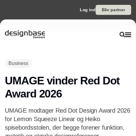
Log ind
Bliv partner
Annonce
Business
UMAGE vinder Red Dot
Award 2026
UMAGE modtager Red Dot Design Award 2026
for Lemon Squeeze Linear og Heiko
spisebordsstolen, der begge forener funktion,