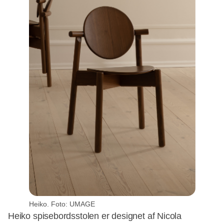
Heiko. Foto: UMAGE
Heiko spisebordsstolen er designet af Nicola