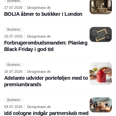
Business
27.07.2026
Designbase.dk
BOLIA åbner to butikker i London
Business
20.07.2026
Designbase.dk
Forbrugerombudsmanden: Planlæg
Black Friday i god tid
Business
16.07.2026
Designbase.dk
Adelante udvider porteføljen med to
premiumbrands
Business
09.07.2026
Designbase.dk
idd cologne indgår partnerskab med