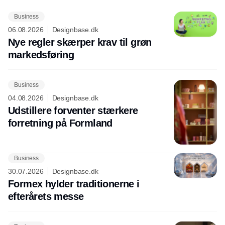
Business
06.08.2026
Designbase.dk
Nye regler skærper krav til grøn
markedsføring
Business
04.08.2026
Designbase.dk
Udstillere forventer stærkere
forretning på Formland
Business
30.07.2026
Designbase.dk
Formex hylder traditionerne i
efterårets messe