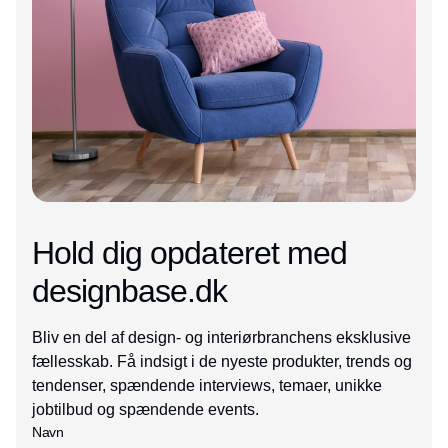
Hold dig opdateret med
designbase.dk
Bliv en del af design- og interiørbranchens eksklusive
fællesskab. Få indsigt i de nyeste produkter, trends og
tendenser, spændende interviews, temaer, unikke
jobtilbud og spændende events.
Navn