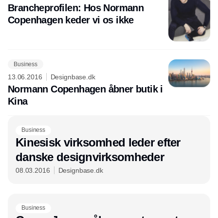
Brancheprofilen: Hos Normann
Copenhagen keder vi os ikke
Business
13.06.2016
Designbase.dk
Normann Copenhagen åbner butik i
Kina
Business
Kinesisk virksomhed leder efter
danske designvirksomheder
08.03.2016
Designbase.dk
Business