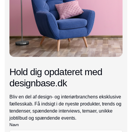
Hold dig opdateret med
designbase.dk
Bliv en del af design- og interiørbranchens eksklusive
fællesskab. Få indsigt i de nyeste produkter, trends og
tendenser, spændende interviews, temaer, unikke
jobtilbud og spændende events.
Navn