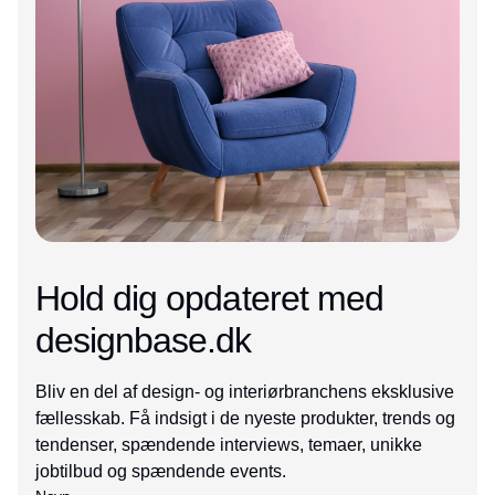
Hold dig opdateret med
designbase.dk
Bliv en del af design- og interiørbranchens eksklusive
fællesskab. Få indsigt i de nyeste produkter, trends og
tendenser, spændende interviews, temaer, unikke
jobtilbud og spændende events.