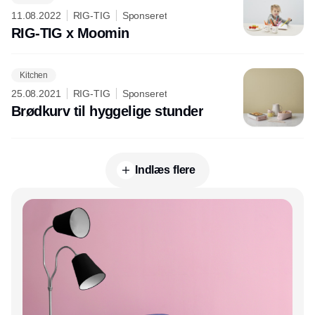
11.08.2022
RIG-TIG
Sponseret
RIG-TIG x Moomin
Kitchen
25.08.2021
RIG-TIG
Sponseret
Brødkurv til hyggelige stunder
Indlæs flere