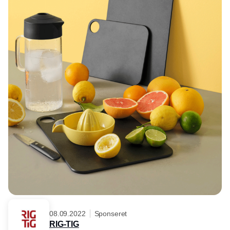
08.09.2022
Sponseret
RIG-TIG