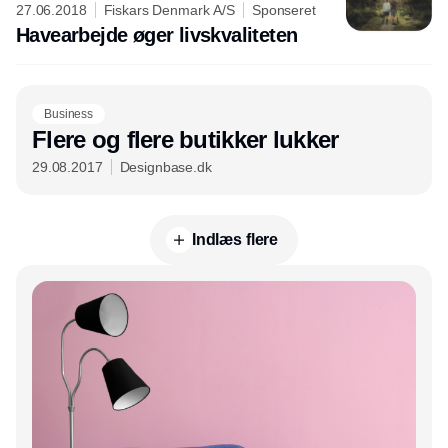
27.06.2018
Fiskars Denmark A/S
Sponseret
Havearbejde øger livskvaliteten
Business
Flere og flere butikker lukker
29.08.2017
Designbase.dk
Indlæs flere
Annonce