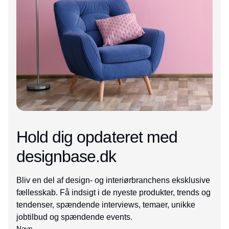
Hold dig opdateret med
designbase.dk
Bliv en del af design- og interiørbranchens eksklusive
fællesskab. Få indsigt i de nyeste produkter, trends og
tendenser, spændende interviews, temaer, unikke
jobtilbud og spændende events.
Navn