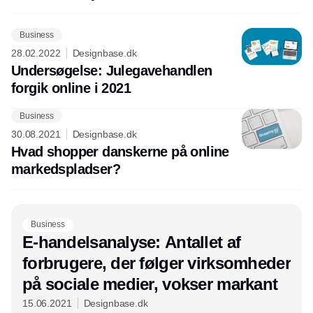
Business
28.02.2022
Designbase.dk
Undersøgelse: Julegavehandlen
forgik online i 2021
Business
Annonce
30.08.2021
Designbase.dk
Hvad shopper danskerne på online
markedspladser?
Business
E-handelsanalyse: Antallet af
forbrugere, der følger virksomheder
på sociale medier, vokser markant
15.06.2021
Designbase.dk