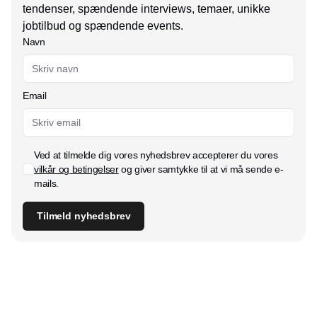
tendenser, spændende interviews, temaer, unikke
jobtilbud og spændende events.
Navn
Email
Ved at tilmelde dig vores nyhedsbrev accepterer du vores
vilkår og betingelser
og giver samtykke til at vi må sende e-
mails.
Tilmeld nyhedsbrev