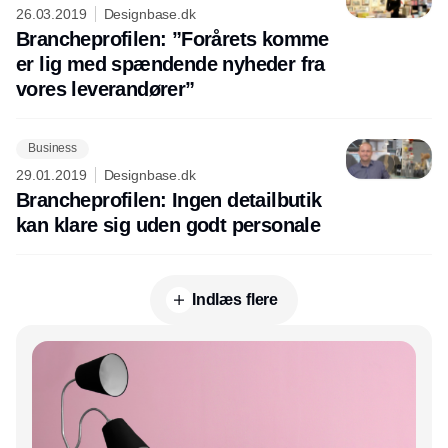
26.03.2019
Designbase.dk
Brancheprofilen: ”Forårets komme
er lig med spændende nyheder fra
vores leverandører”
Business
29.01.2019
Designbase.dk
Brancheprofilen: Ingen detailbutik
kan klare sig uden godt personale
Indlæs flere
Annonce