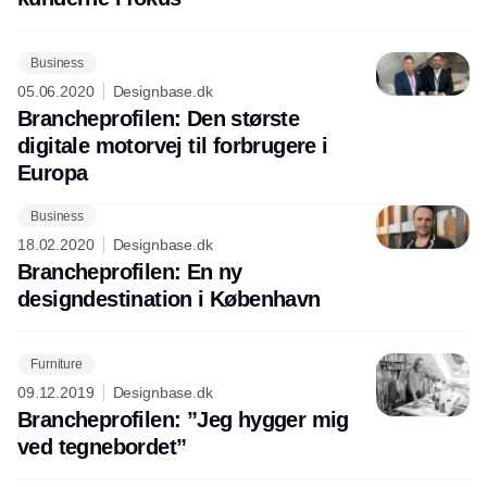
Business
05.06.2020
Designbase.dk
Brancheprofilen: Den største
digitale motorvej til forbrugere i
Europa
Business
Annonce
18.02.2020
Designbase.dk
Brancheprofilen: En ny
designdestination i København
Furniture
09.12.2019
Designbase.dk
Brancheprofilen: ”Jeg hygger mig
ved tegnebordet”