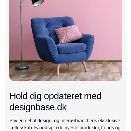
Hold dig opdateret med
designbase.dk
Bliv en del af design- og interiørbranchens eksklusive
fællesskab. Få indsigt i de nyeste produkter, trends og