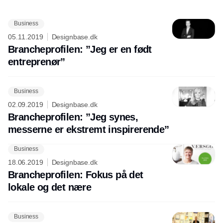
Business
Annonce
05.11.2019
Designbase.dk
Brancheprofilen: ”Jeg er en født
entreprenør”
Business
02.09.2019
Designbase.dk
Brancheprofilen: ”Jeg synes,
messerne er ekstremt inspirerende”
Business
18.06.2019
Designbase.dk
Brancheprofilen: Fokus på det
lokale og det nære
Business