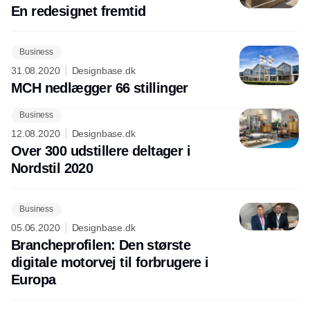
En redesignet fremtid
Business
31.08.2020
Designbase.dk
MCH nedlægger 66 stillinger
Business
12.08.2020
Designbase.dk
Over 300 udstillere deltager i
Nordstil 2020
Business
05.06.2020
Designbase.dk
Brancheprofilen: Den største
digitale motorvej til forbrugere i
Europa