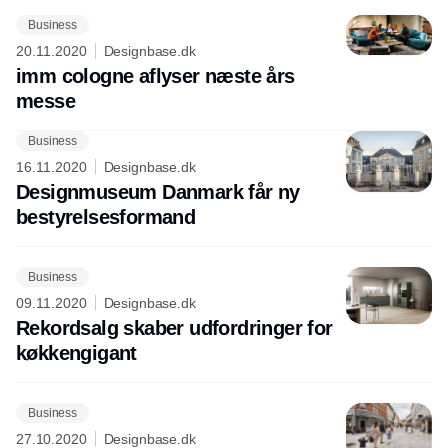
Business
20.11.2020
Designbase.dk
imm cologne aflyser næste års
messe
Business
Annonce
16.11.2020
Designbase.dk
Designmuseum Danmark får ny
bestyrelsesformand
Business
09.11.2020
Designbase.dk
Rekordsalg skaber udfordringer for
køkkengigant
Business
27.10.2020
Designbase.dk