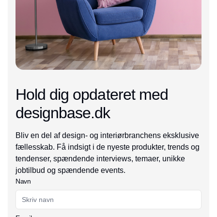
Hold dig opdateret med
designbase.dk
Bliv en del af design- og interiørbranchens eksklusive
fællesskab. Få indsigt i de nyeste produkter, trends og
tendenser, spændende interviews, temaer, unikke
jobtilbud og spændende events.
Navn